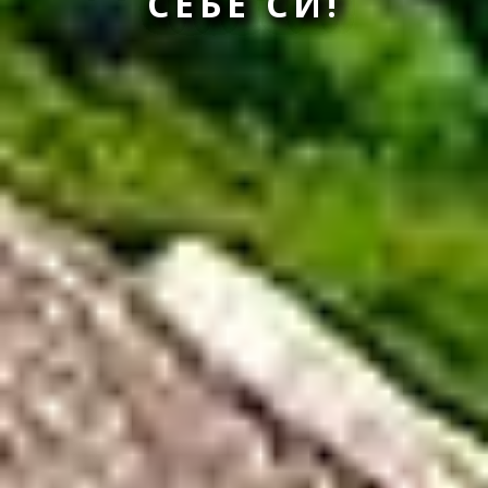
СЕБЕ СИ!