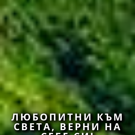
ЛЮБОПИТНИ КЪМ
СВЕТА, ВЕРНИ НА