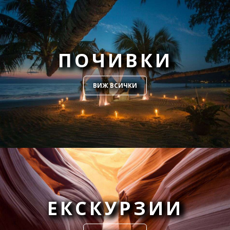
ПОЧИВКИ
ВИЖ ВСИЧКИ
ЕКСКУРЗИИ