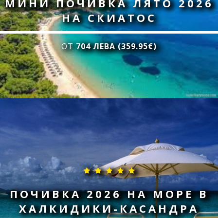
МИНИ ПОЧИВКА ЛЯТО 2026
НА СКИАТОС
ОТ
704 ЛЕВА (359.95€)
ПОЧИВКА 2026 НА МОРЕ В
ХАЛКИДИКИ-КАСАНДРА