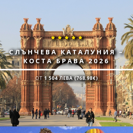
СЛЪНЧЕВА КАТАЛУНИЯ –
КОСТА БРАВА 2026
ОТ
1 504 ЛЕВА (768.98€)