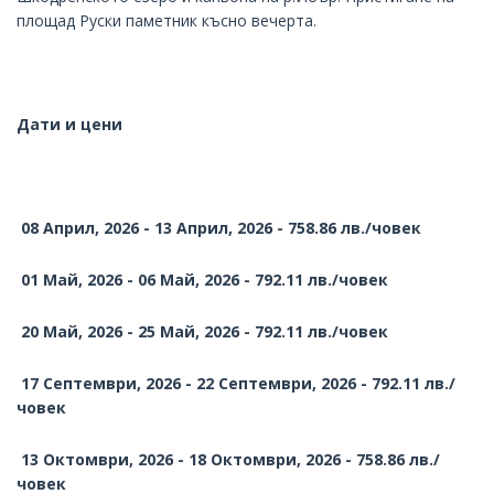
площад Руски паметник късно вечерта.
Дати и цени
08 Април, 2026 - 13 Април, 2026 - 758.86 лв./човек
01 Май, 2026 - 06 Май, 2026 - 792.11 лв./човек
20 Май, 2026 - 25 Май, 2026 - 792.11 лв./човек
17 Септември, 2026 - 22 Септември, 2026 - 792.11 лв./
човек
13 Октомври, 2026 - 18 Октомври, 2026 - 758.86 лв./
човек