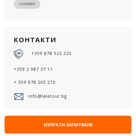
НОЕМВРИ
КОНТАКТИ
+359 878 523 225
+359 2 987 37 11
+ 359 878 205 210
info@laletour.bg
ИЗПРАТИ ЗАПИТВАНЕ