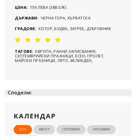
ЦЕНА:
759 ЛЕВА (388.07€)
ДЪРЖАВИ:
ЧЕРНА ГОРА, ХЪРВАТСКА
ГРАДОВЕ:
КОТОР, БУДВА, ЗАГРЕБ, ДУБРОВНИК
ТАГОВЕ:
ЕВРОПА, РАННИ ЗАПИСВАНИЯ,
СЕПТЕМВРИЙСКИ ПРАЗНИЦИ, ЕСЕН, ПРОЛЕТ,
МАЙСКИ ПРАЗНИЦИ, ЛЯТО, ВЕЛИКДЕН,
Сподели:
КАЛЕНДАР
2026
АВГУСТ
СЕПТЕМВРИ
ОКТОМВРИ