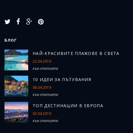
БЛОГ
Н
АЙ-КРАСИВИТЕ ПЛАЖОВЕ В СВЕТА
22.04.2019
към статията
10 ИДЕИ ЗА ПЪТУВАНИЯ
08.04.2019
към статията
ТОП ДЕСТИНАЦИИ В ЕВРОПА
02.04.2019
към статията