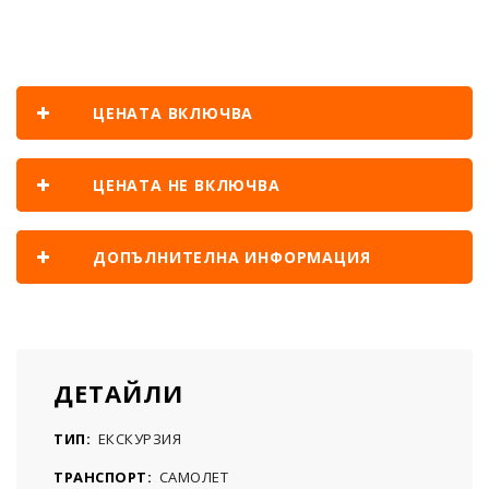
ЦЕНАТА ВКЛЮЧВА
ЦЕНАТА НЕ ВКЛЮЧВА
ДОПЪЛНИТЕЛНА ИНФОРМАЦИЯ
ДЕТАЙЛИ
ТИП:
ЕКСКУРЗИЯ
ТРАНСПОРТ:
САМОЛЕТ