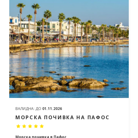
ВАЛИДНА:
ДО
01.11.2026
МОРСКА ПОЧИВКА НА ПАФОС
Морска почивка в Пафос