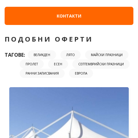
КОНТАКТИ
ПОДОБНИ ОФЕРТИ
ТАГОВЕ:
ВЕЛИКДЕН
ЛЯТО
МАЙСКИ ПРАЗНИЦИ
ПРОЛЕТ
ЕСЕН
СЕПТЕМВРИЙСКИ ПРАЗНИЦИ
РАННИ ЗАПИСВАНИЯ
ЕВРОПА