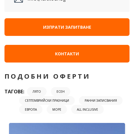
ИЗПРАТИ ЗАПИТВАНЕ
КОНТАКТИ
ПОДОБНИ ОФЕРТИ
ТАГОВЕ:
ЛЯТО
ЕСЕН
СЕПТЕМВРИЙСКИ ПРАЗНИЦИ
РАННИ ЗАПИСВАНИЯ
ЕВРОПА
МОРЕ
ALL INCLUSIVE