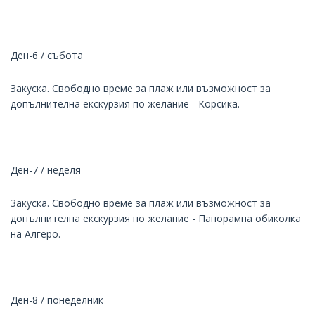
Ден-6 / събота
Закуска. Свободно време за плаж или възможност за
допълнителна екскурзия по желание - Корсика.
Ден-7 / неделя
Закуска. Свободно време за плаж или възможност за
допълнителна екскурзия по желание - Панорамна обиколка
на Алгеро.
Ден-8 / понеделник