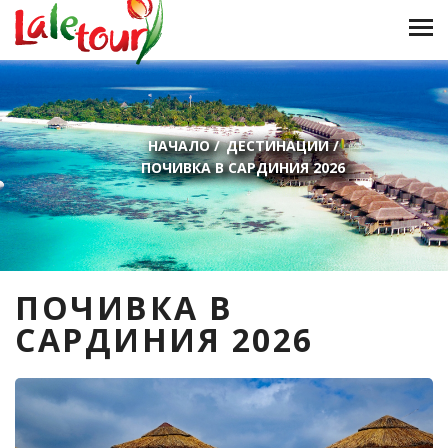
НАЧАЛО
/
ДЕСТИНАЦИИ
/
ПОЧИВКА В САРДИНИЯ 2026
ПОЧИВКА В
САРДИНИЯ 2026