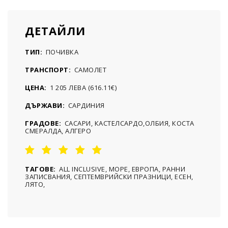
ДЕТАЙЛИ
ТИП:
ПОЧИВКА
ТРАНСПОРТ:
САМОЛЕТ
ЦЕНА:
1 205 ЛЕВА (616.11€)
ДЪРЖАВИ:
САРДИНИЯ
ГРАДОВЕ:
САСАРИ, КАСТЕЛСАРДО,ОЛБИЯ, КОСТА
СМЕРАЛДА, АЛГЕРО
ТАГОВЕ:
ALL INCLUSIVE, МОРЕ, ЕВРОПА, РАННИ
ЗАПИСВАНИЯ, СЕПТЕМВРИЙСКИ ПРАЗНИЦИ, ЕСЕН,
ЛЯТО,