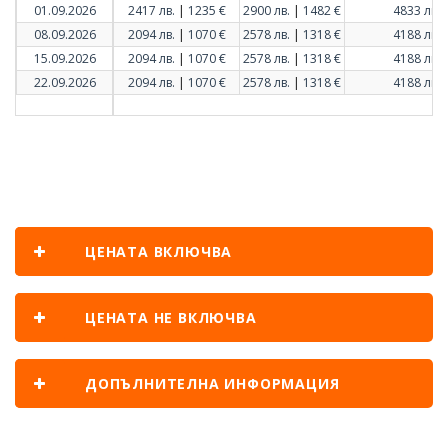
|
|
01.09.2026
2417 лв.
1235 €
2900 лв.
1482 €
4833 лв.
|
|
08.09.2026
2094 лв.
1070 €
2578 лв.
1318 €
4188 лв.
|
|
15.09.2026
2094 лв.
1070 €
2578 лв.
1318 €
4188 лв.
|
|
22.09.2026
2094 лв.
1070 €
2578 лв.
1318 €
4188 лв.
ЦЕНАТА ВКЛЮЧВА
ЦЕНАТА НЕ ВКЛЮЧВА
ДОПЪЛНИТЕЛНА ИНФОРМАЦИЯ