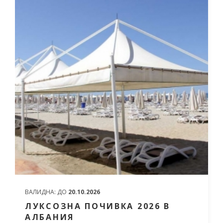
ВАЛИДНА:
ДО
20.10.2026
ЛУКСОЗНА ПОЧИВКА 2026 В
АЛБАНИЯ