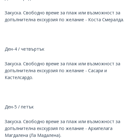
Закуска. Свободно време за плаж или възможност за
допълнителна екскурзия по желание - Коста Смералда.
Ден-4 / четвъртък
Закуска. Свободно време за плаж или възможност за
допълнителна екскурзия по желание - Сасари и
Кастелсардо.
Ден-5 / петък
Закуска. Свободно време за плаж или възможност за
допълнителна екскурзия по желание - Архипелага
Магдалена (Ла Мадалена).