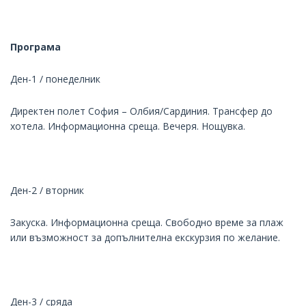
Програма
Ден-1 / понеделник
Директен полет София – Олбия/Сардиния. Трансфер до
хотела. Информационна среща. Вечеря. Нощувка.
Ден-2 / вторник
Закуска. Информационна среща. Свободно време за плаж
или възможност за допълнителна екскурзия по желание.
Ден-3 / сряда