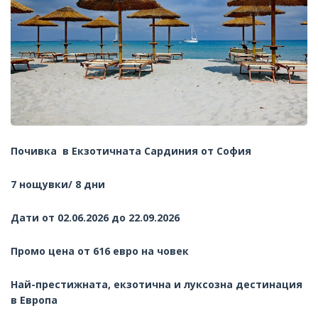
Почивка в Екзотичната Сардиния от София
7 нощувки/ 8 дни
Дати от 02.06.2026 до 22.09.2026
Промо цена от 616 евро на човек
Най-престижната, екзотична и луксозна дестинация
в Европа