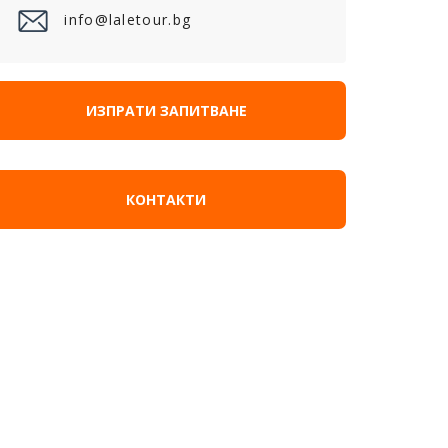
info@laletour.bg
ИЗПРАТИ ЗАПИТВАНЕ
КОНТАКТИ