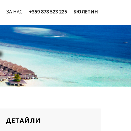
ЗА НАС
+359 878 523 225
БЮЛЕТИН
ДЕТАЙЛИ