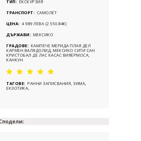
ТИП:
ЕКСКУРЗИЯ
ТРАНСПОРТ:
САМОЛЕТ
ЦЕНА:
4 989 ЛЕВА (2 550.84€)
ДЪРЖАВИ:
МЕКСИКО
ГРАДОВЕ:
КАМПЕЧЕ МЕРИДА ПЛАЯ ДЕЛ
КАРМЕН ВАЛЯДОЛИД, МЕКСИКО СИТИ САН
КРИСТОБАЛ ДЕ ЛАС КАСАС ВИЯЕРМОСА,
КАНКУН
ТАГОВЕ:
РАННИ ЗАПИСВАНИЯ, ЗИМА,
ЕКЗОТИКА,
Сподели: