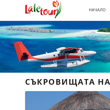
НАЧАЛО
СЪКРОВИЩАТА НА