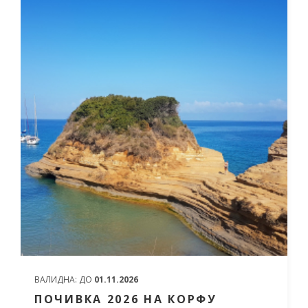
ОТ
1 414 ЛЕВА (722.97€)
НА ЧОВЕК
ВАЛИДНА:
ДО
01.11.2026
ПОЧИВКА 2026 НА КОРФУ