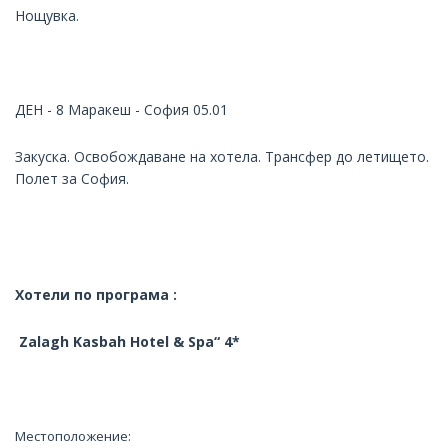
Нощувка.
ДЕН - 8 Маракеш - София 05.01
Закуска. Освобождаване на хотела. Трансфер до летището.
Полет за София.
Хотели по програма :
Zalagh Kasbah Hotel & Spa“ 4*
Местоположение: