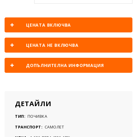
ЦЕНАТА ВКЛЮЧВА
ЦЕНАТА НЕ ВКЛЮЧВА
ДОПЪЛНИТЕЛНА ИНФОРМАЦИЯ
ДЕТАЙЛИ
ТИП:
ПОЧИВКА
ТРАНСПОРТ:
САМОЛЕТ