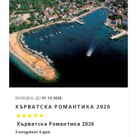
ВАЛИДНА:
ДО
01.10.2026
ХЪРВАТСКА РОМАНТИКА 2026
Хърватска Романтика 2026
5 нощувки/ 6 дни