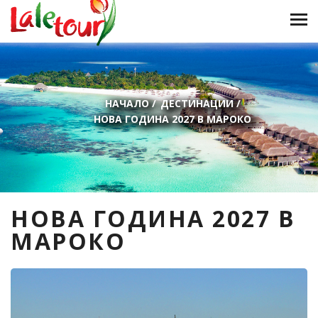
НАЧАЛО
/
ДЕСТИНАЦИИ
/
НОВА ГОДИНА 2027 В МАРОКО
НОВА ГОДИНА 2027 В
МАРОКО