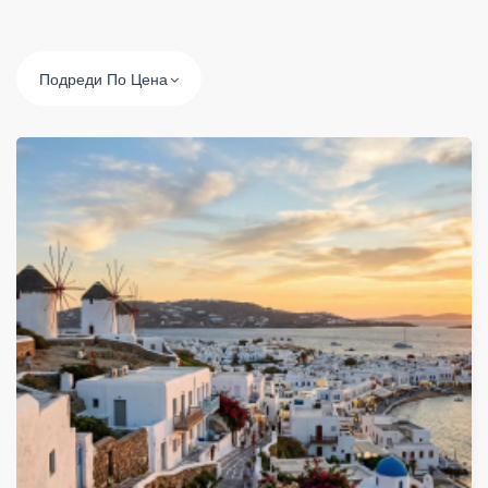
Подреди По Цена