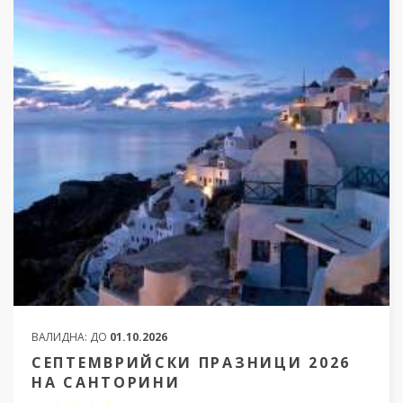
ВАЛИДНА:
ДО
01.10.2026
СЕПТЕМВРИЙСКИ ПРАЗНИЦИ 2026
НА САНТОРИНИ