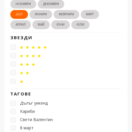
НОЕМВРИ
ДЕКЕМВРИ
2027
ЯНУАРИ
ФЕВРУАРИ
МАРТ
АПРИЛ
МАЙ
ЮНИ
ЮЛИ
ЗВЕЗДИ
ТАГОВЕ
Дълъг уикенд
Кариби
Свети Валентин
8 март