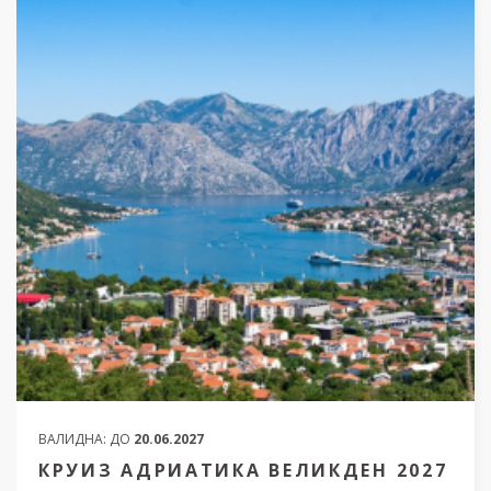
ВАЛИДНА:
ДО
20.06.2027
КРУИЗ АДРИАТИКА ВЕЛИКДЕН 2027