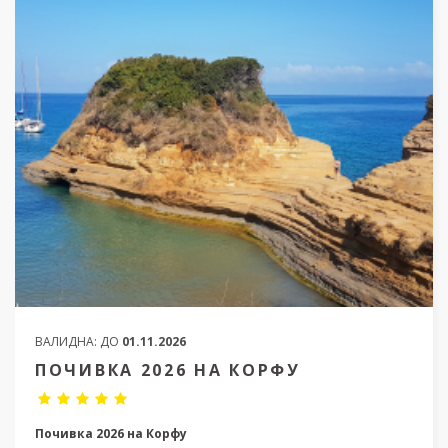
ВАЛИДНА:
ДО
01.11.2026
ПОЧИВКА 2026 НА КОРФУ
Почивка 2026 на Корфу