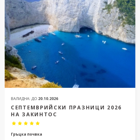
ВАЛИДНА:
ДО
20.10.2026
СЕПТЕМВРИЙСКИ ПРАЗНИЦИ 2026
НА ЗАКИНТОС
Гръцка почвка