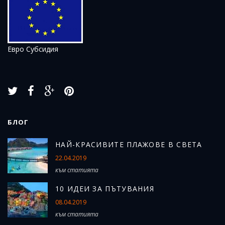
Евро Субсидия
БЛОГ
Н
АЙ-КРАСИВИТЕ ПЛАЖОВЕ В СВЕТА
22.04.2019
към статията
10 ИДЕИ ЗА ПЪТУВАНИЯ
08.04.2019
към статията