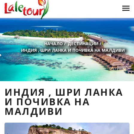
НАЧАЛО
/
ДЕСТИНАЦИИ
/
ИНДИЯ , ШРИ ЛАНКА И ПОЧИВКА НА МАЛДИВИ
ИНДИЯ , ШРИ ЛАНКА
И ПОЧИВКА НА
МАЛДИВИ