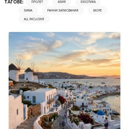
ТАГОВЕ:
ПРОЛЕТ
АЗИЯ
ЕКЗОТИКА
ЗИМА
РАННИ ЗАПИСВАНИЯ
МОРЕ
ALL INCLUSIVE