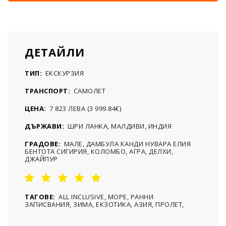
ДЕТАЙЛИ
ТИП:
ЕКСКУРЗИЯ
ТРАНСПОРТ:
САМОЛЕТ
ЦЕНА:
7 823 ЛЕВА (3 999.84€)
ДЪРЖАВИ:
ШРИ ЛАНКА, МАЛДИВИ, ИНДИЯ
ГРАДОВЕ:
МАЛЕ, ДАМБУЛА КАНДИ НУВАРА ЕЛИЯ
БЕНТОТА СИГИРИЯ, КОЛОМБО, АГРА, ДЕЛХИ,
ДЖАЙПУР
ТАГОВЕ:
ALL INCLUSIVE, МОРЕ, РАННИ
ЗАПИСВАНИЯ, ЗИМА, ЕКЗОТИКА, АЗИЯ, ПРОЛЕТ,