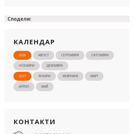
Сподели:
КАЛЕНДАР
2026
АВГУСТ
СЕПТЕМВРИ
ОКТОМВРИ
НОЕМВРИ
ДЕКЕМВРИ
2027
ЯНУАРИ
ФЕВРУАРИ
МАРТ
АПРИЛ
МАЙ
КОНТАКТИ