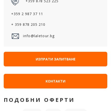
+359 878 523 225
+359 2 987 37 11
+ 359 878 205 210
info@laletour.bg
ИЗПРАТИ ЗАПИТВАНЕ
КОНТАКТИ
ПОДОБНИ ОФЕРТИ