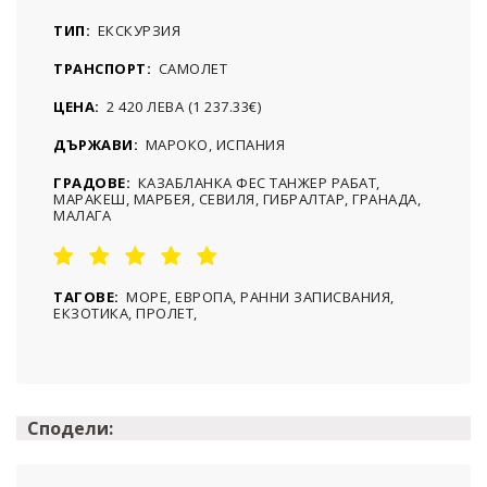
ТИП:
ЕКСКУРЗИЯ
ТРАНСПОРТ:
САМОЛЕТ
ЦЕНА:
2 420 ЛЕВА (1 237.33€)
ДЪРЖАВИ:
МАРОКО, ИСПАНИЯ
ГРАДОВЕ:
КАЗАБЛАНКА ФЕС ТАНЖЕР РАБАТ,
МАРАКЕШ, МАРБЕЯ, СЕВИЛЯ, ГИБРАЛТАР, ГРАНАДА,
МАЛАГА
ТАГОВЕ:
МОРЕ, ЕВРОПА, РАННИ ЗАПИСВАНИЯ,
ЕКЗОТИКА, ПРОЛЕТ,
Сподели: