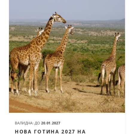
ВАЛИДНА:
ДО
20.01.2027
НОВА ГОТИНА 2027 НА