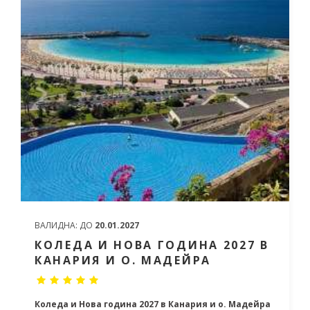
ВАЛИДНА:
ДО
20.01.2027
КОЛЕДА И НОВА ГОДИНА 2027 В
КАНАРИЯ И О. МАДЕЙРА
Коледа и Нова година 2027 в Канария и о. Мадейра