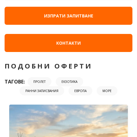
ИЗПРАТИ ЗАПИТВАНЕ
КОНТАКТИ
ПОДОБНИ ОФЕРТИ
ТАГОВЕ:
ПРОЛЕТ
ЕКЗОТИКА
РАННИ ЗАПИСВАНИЯ
ЕВРОПА
МОРЕ