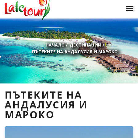
НАЧАЛО
/
ДЕСТИНАЦИИ
/
ПЪТЕКИТЕ НА АНДАЛУСИЯ И МАРОКО
ПЪТЕКИТЕ НА
АНДАЛУСИЯ И
МАРОКО