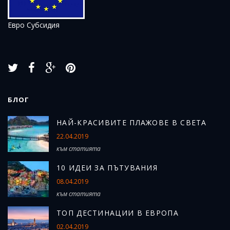
Евро Субсидия
БЛОГ
Н
АЙ-КРАСИВИТЕ ПЛАЖОВЕ В СВЕТА
22.04.2019
към статията
10 ИДЕИ ЗА ПЪТУВАНИЯ
08.04.2019
към статията
ТОП ДЕСТИНАЦИИ В ЕВРОПА
02.04.2019