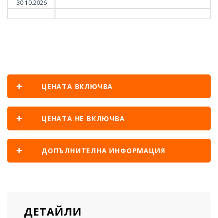
30.10.2026
ЦЕНАТА ВКЛЮЧВА
ЦЕНАТА НЕ ВКЛЮЧВА
ДОПЪЛНИТЕЛНА ИНФОРМАЦИЯ
ДЕТАЙЛИ