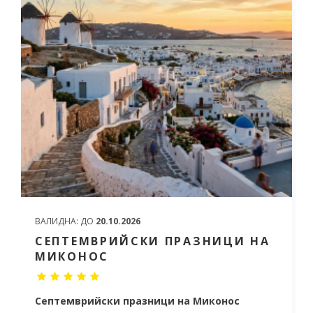
ВАЛИДНА:
ДО
20.10.2026
СЕПТЕМВРИЙСКИ ПРАЗНИЦИ НА
МИКОНОС
Септемврийски празници на Миконос