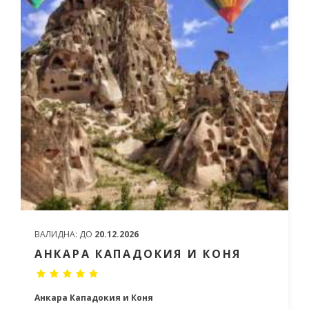
ВАЛИДНА:
ДО
20.12.2026
АНКАРА КАПАДОКИЯ И КОНЯ
Анкара Кападокия и Коня