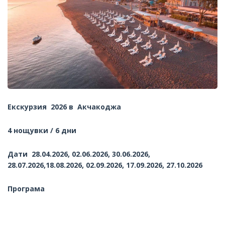
Екскурзия 2026 в Акчакоджа
4 нощувки / 6 дни
Дати 28.04.2026, 02.06.2026, 30.06.2026,
28.07.2026,18.08.2026, 02.09.2026, 17.09.2026, 27.10.2026
Програма