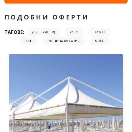
ПОДОБНИ ОФЕРТИ
ТАГОВЕ:
ДЪЛЪГ УИКЕНД
ЛЯТО
ПРОЛЕТ
ЕСЕН
РАННИ ЗАПИСВАНИЯ
МОРЕ