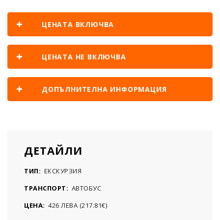
ЦЕНАТА ВКЛЮЧВА
ЦЕНАТА НЕ ВКЛЮЧВА
ДОПЪЛНИТЕЛНА ИНФОРМАЦИЯ
ДЕТАЙЛИ
ТИП:
ЕКСКУРЗИЯ
ТРАНСПОРТ:
АВТОБУС
ЦЕНА:
426 ЛЕВА (217.81€)