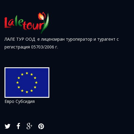
ЛАЛЕ ТУР ООД е лицензиран туроператор и турагент с
регистрация 05703/2006 г.
Евро Субсидия