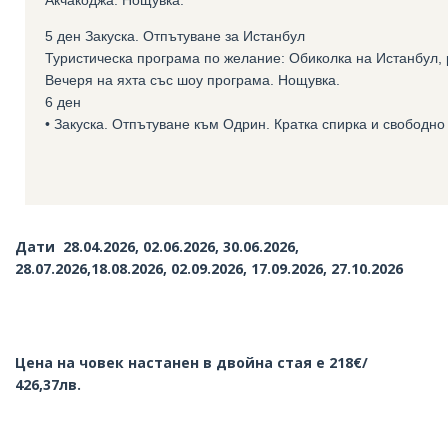
Акчакоджа. Нощувка.
5 ден Закуска. Отпътуване за Истанбул
Туристическа програма по желание: Обиколка на Истанбул,
Вечеря на яхта със шоу програма. Нощувка.
6 ден
• Закуска. Отпътуване към Одрин. Кратка спирка и свободно
Дати 28.04.2026, 02.06.2026, 30.06.2026,
28.07.2026,18.08.2026, 02.09.2026, 17.09.2026, 27.10.2026
Цена на човек настанен в двойна стая е 218€/
426,37лв.