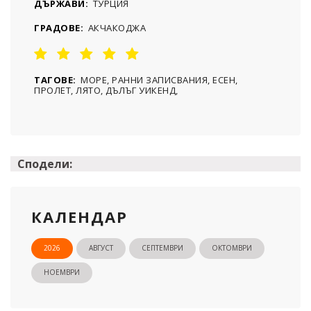
ДЪРЖАВИ:
ТУРЦИЯ
ГРАДОВЕ:
АКЧАКОДЖА
ТАГОВЕ:
МОРЕ, РАННИ ЗАПИСВАНИЯ, ЕСЕН,
ПРОЛЕТ, ЛЯТО, ДЪЛЪГ УИКЕНД,
Сподели:
КАЛЕНДАР
2026
АВГУСТ
СЕПТЕМВРИ
ОКТОМВРИ
НОЕМВРИ