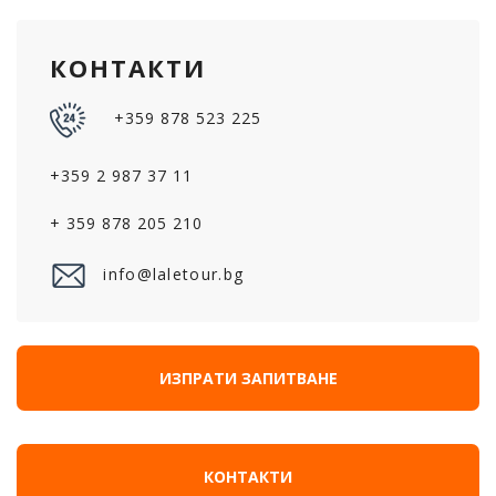
КОНТАКТИ
+359 878 523 225
+359 2 987 37 11
+ 359 878 205 210
info@laletour.bg
ИЗПРАТИ ЗАПИТВАНЕ
КОНТАКТИ