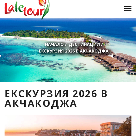
НАЧАЛО
/
ДЕСТИНАЦИИ
/
ЕКСКУРЗИЯ 2026 В АКЧАКОДЖА
ЕКСКУРЗИЯ 2026 В
АКЧАКОДЖА