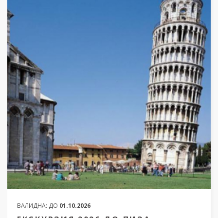
ВАЛИДНА:
ДО
01.10.2026