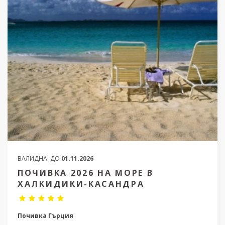
ВАЛИДНА:
ДО
01.11.2026
ПОЧИВКА 2026 НА МОРЕ В
ХАЛКИДИКИ-КАСАНДРА
Почивка Гърция