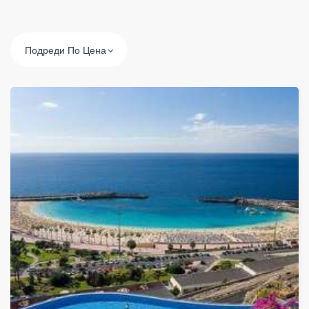
Подреди По Цена