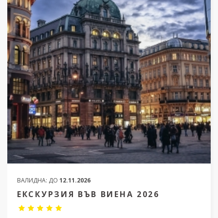
ВАЛИДНА:
ДО
12.11.2026
ЕКСКУРЗИЯ ВЪВ ВИЕНА 2026