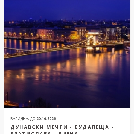
ВАЛИДНА:
ДО
20.10.2026
ДУНАВСКИ МЕЧТИ - БУДАПЕЩА -
БРАТИСЛАВА - ВИЕНА