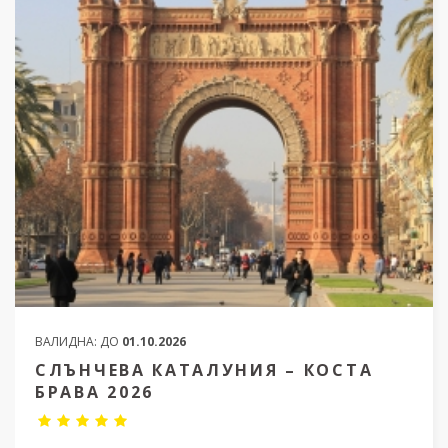
ВАЛИДНА:
ДО
01.10.2026
СЛЪНЧЕВА КАТАЛУНИЯ – КОСТА
БРАВА 2026