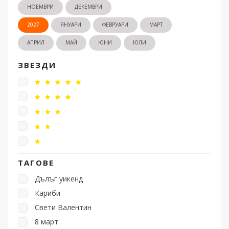
НОЕМВРИ
ДЕКЕМВРИ
2027
ЯНУАРИ
ФЕВРУАРИ
МАРТ
АПРИЛ
МАЙ
ЮНИ
ЮЛИ
ЗВЕЗДИ
ТАГОВЕ
Дълъг уикенд
Кариби
Свети Валентин
8 март