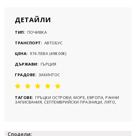
ДЕТАЙЛИ
ТИП:
ПОЧИВКА
ТРАНСПОРТ:
АВТОБУС
ЦЕНА:
974 ЛЕВА (498.00€)
ДЪРЖАВИ:
ГЪРЦИЯ
ГРАДОВЕ:
ЗАКИНТОС
ТАГОВЕ:
ГРЪЦКИ ОСТРОВИ, МОРЕ, ЕВРОПА, РАННИ
ЗАПИСВАНИЯ, СЕПТЕМВРИЙСКИ ПРАЗНИЦИ, ЛЯТО,
Сподели: