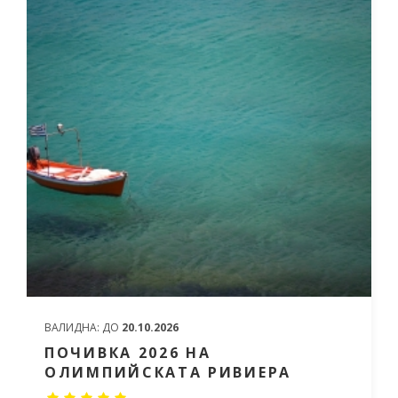
ВАЛИДНА:
ДО
20.10.2026
ПОЧИВКА 2026 НА
ОЛИМПИЙСКАТА РИВИЕРА