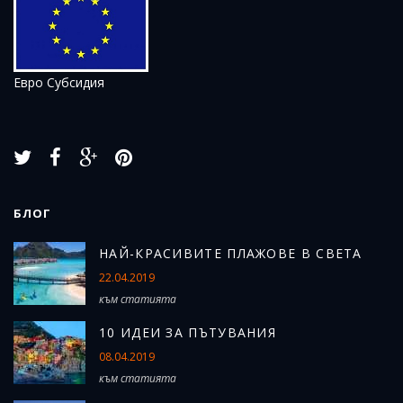
Евро Субсидия
БЛОГ
Н
АЙ-КРАСИВИТЕ ПЛАЖОВЕ В СВЕТА
22.04.2019
към статията
10 ИДЕИ ЗА ПЪТУВАНИЯ
08.04.2019
към статията