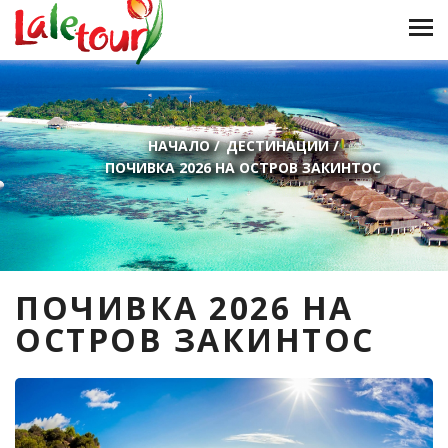
НАЧАЛО
/
ДЕСТИНАЦИИ
/
ПОЧИВКА 2026 НА ОСТРОВ ЗАКИНТОС
ПОЧИВКА 2026 НА
ОСТРОВ ЗАКИНТОС