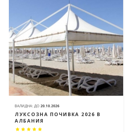
ВАЛИДНА:
ДО
20.10.2026
ЛУКСОЗНА ПОЧИВКА 2026 В
АЛБАНИЯ