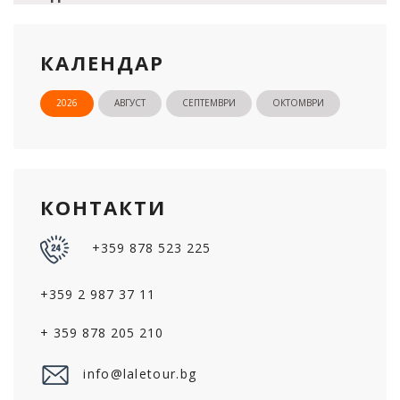
КАЛЕНДАР
2026
АВГУСТ
СЕПТЕМВРИ
ОКТОМВРИ
КОНТАКТИ
+359 878 523 225
+359 2 987 37 11
+ 359 878 205 210
info@laletour.bg