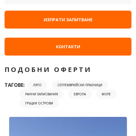
ИЗПРАТИ ЗАПИТВАНЕ
КОНТАКТИ
ПОДОБНИ ОФЕРТИ
ТАГОВЕ:
ЛЯТО
СЕПТЕМВРИЙСКИ ПРАЗНИЦИ
РАННИ ЗАПИСВАНИЯ
ЕВРОПА
МОРЕ
ГРЪЦКИ ОСТРОВИ