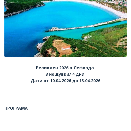
Великден 2026 в Лефкада
3 нощувки/ 4 дни
Дати от 10.04.2026 до 13.04.2026
ПРОГРАМА