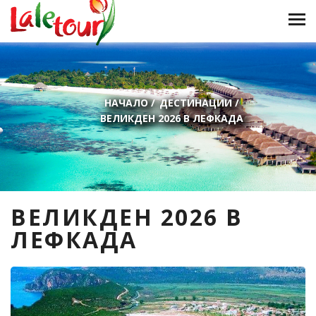
НАЧАЛО
/
ДЕСТИНАЦИИ
/
ВЕЛИКДЕН 2026 В ЛЕФКАДА
ВЕЛИКДЕН 2026 В
ЛЕФКАДА