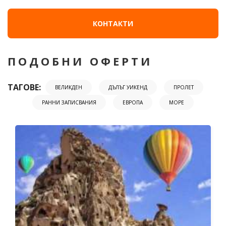
КОНТАКТИ
ПОДОБНИ ОФЕРТИ
ТАГОВЕ:
ВЕЛИКДЕН
ДЪЛЪГ УИКЕНД
ПРОЛЕТ
РАННИ ЗАПИСВАНИЯ
ЕВРОПА
МОРЕ