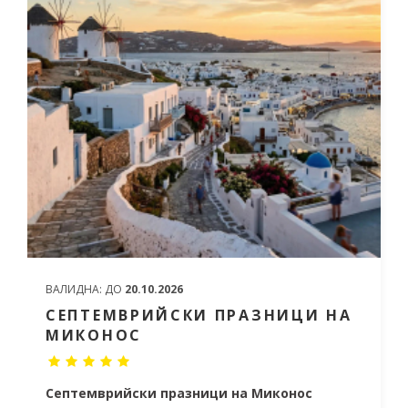
ВАЛИДНА:
ДО
20.10.2026
СЕПТЕМВРИЙСКИ ПРАЗНИЦИ НА
МИКОНОС
Септемврийски празници на Миконос