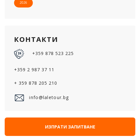
2026
КОНТАКТИ
+359 878 523 225
+359 2 987 37 11
+ 359 878 205 210
info@laletour.bg
ИЗПРАТИ ЗАПИТВАНЕ