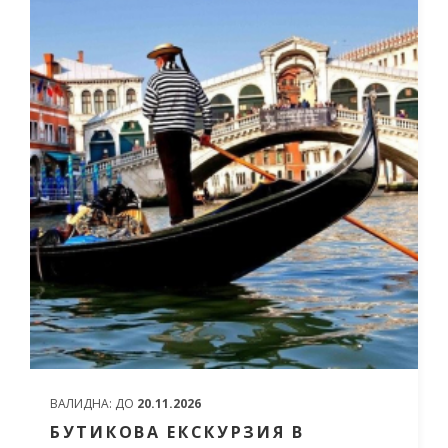
ВАЛИДНА:
ДО
20.11.2026
БУТИКОВА ЕКСКУРЗИЯ В