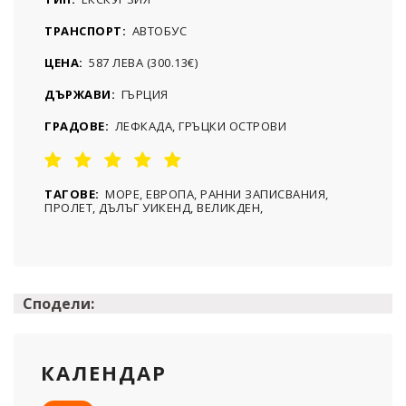
ТРАНСПОРТ:
АВТОБУС
ЦЕНА:
587 ЛЕВА (300.13€)
ДЪРЖАВИ:
ГЪРЦИЯ
ГРАДОВЕ:
ЛЕФКАДА, ГРЪЦКИ ОСТРОВИ
ТАГОВЕ:
МОРЕ, ЕВРОПА, РАННИ ЗАПИСВАНИЯ,
ПРОЛЕТ, ДЪЛЪГ УИКЕНД, ВЕЛИКДЕН,
Сподели:
КАЛЕНДАР