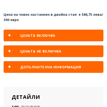
Цена на човек настаннен в двойна стая е 586,75 лева/
300 евро
ЦЕНАТА ВКЛЮЧВА
ЦЕНАТА НЕ ВКЛЮЧВА
ДОПЪЛНИТЕЛНА ИНФОРМАЦИЯ
ДЕТАЙЛИ
ТИП:
ЕКСКУРЗИЯ