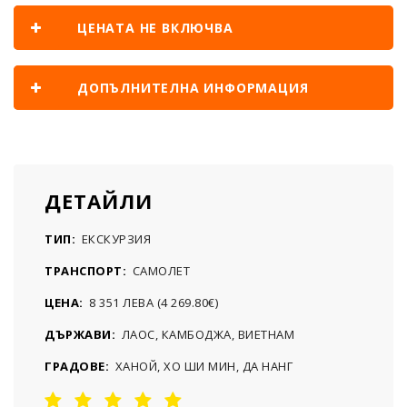
ЦЕНАТА НЕ ВКЛЮЧВА
ДОПЪЛНИТЕЛНА ИНФОРМАЦИЯ
ДЕТАЙЛИ
ТИП:
ЕКСКУРЗИЯ
ТРАНСПОРТ:
САМОЛЕТ
ЦЕНА:
8 351 ЛЕВА (4 269.80€)
ДЪРЖАВИ:
ЛАОС, КАМБОДЖА, ВИЕТНАМ
ГРАДОВЕ:
ХАНОЙ, ХО ШИ МИН, ДА НАНГ