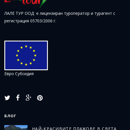
ЛАЛЕ ТУР ООД е лицензиран туроператор и турагент с
регистрация 05703/2006 г.
Евро Субсидия
БЛОГ
Н
АЙ-КРАСИВИТЕ ПЛАЖОВЕ В СВЕТА