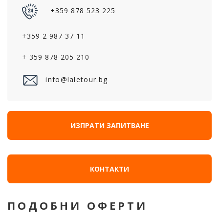
+359 878 523 225
+359 2 987 37 11
+ 359 878 205 210
info@laletour.bg
ИЗПРАТИ ЗАПИТВАНЕ
КОНТАКТИ
ПОДОБНИ ОФЕРТИ