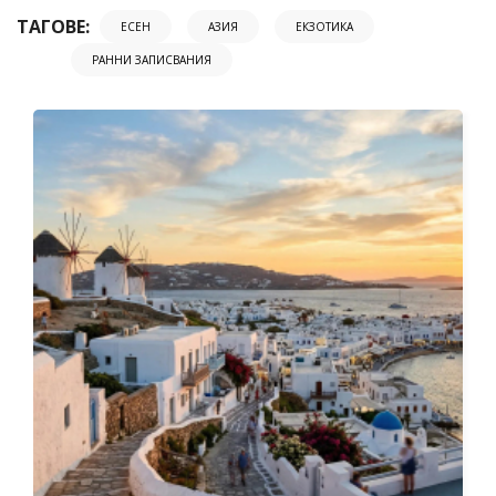
ТАГОВЕ:
ЕСЕН
АЗИЯ
ЕКЗОТИКА
РАННИ ЗАПИСВАНИЯ