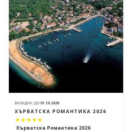
ВАЛИДНА:
ДО
01.10.2026
ХЪРВАТСКА РОМАНТИКА 2026
Хърватска Романтика 2026