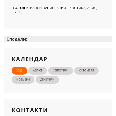
ТАГОВЕ:
РАННИ ЗАПИСВАНИЯ, ЕКЗОТИКА, АЗИЯ,
ЕСЕН,
Сподели:
КАЛЕНДАР
2026
АВГУСТ
СЕПТЕМВРИ
ОКТОМВРИ
НОЕМВРИ
ДЕКЕМВРИ
КОНТАКТИ