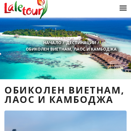
НАЧАЛО
/
ДЕСТИНАЦИИ
/
ОБИКОЛЕН ВИЕТНАМ, ЛАОС И КАМБОДЖА
ОБИКОЛЕН ВИЕТНАМ,
ЛАОС И КАМБОДЖА