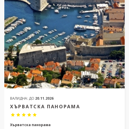
ВАЛИДНА:
ДО
20.11.2026
ХЪРВАТСКА ПАНОРАМА
Хърватска панорама