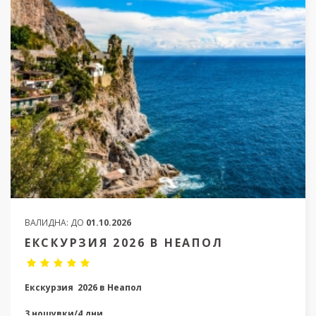
ВАЛИДНА:
ДО
01.10.2026
ЕКСКУРЗИЯ 2026 В НЕАПОЛ
Екскурзия 2026 в Неапол
3 нощувки/4 дни