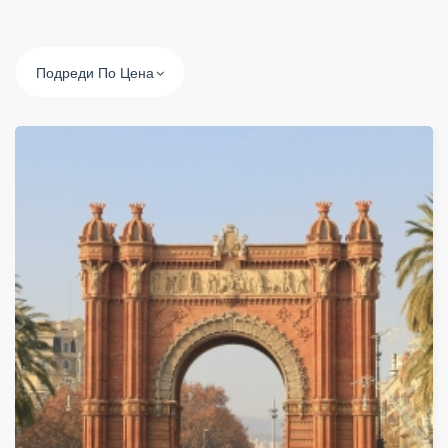
Подреди По Цена