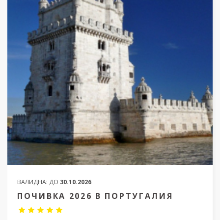
ВАЛИДНА:
ДО
30.10.2026
ПОЧИВКА 2026 В ПОРТУГАЛИЯ