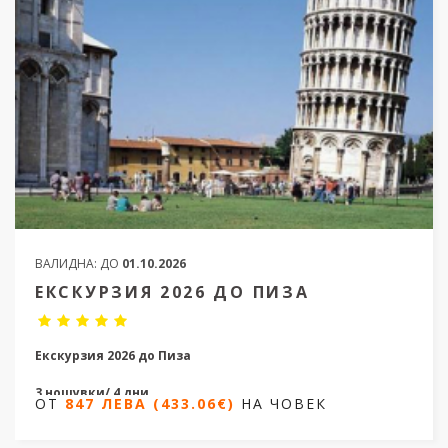
ВАЛИДНА:
ДО
01.10.2026
ЕКСКУРЗИЯ 2026 ДО ПИЗА
Екскурзия 2026 до Пиза
3 нощувки/ 4 дни
ОТ
847 ЛЕВА (433.06€)
НА ЧОВЕК
Дати от 11.04.2026 до 22.09.2026