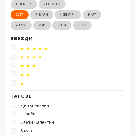
НОЕМВРИ
ДЕКЕМВРИ
2027
ЯНУАРИ
ФЕВРУАРИ
МАРТ
АПРИЛ
МАЙ
ЮНИ
ЮЛИ
ЗВЕЗДИ
ТАГОВЕ
Дълъг уикенд
Кариби
Свети Валентин
8 март