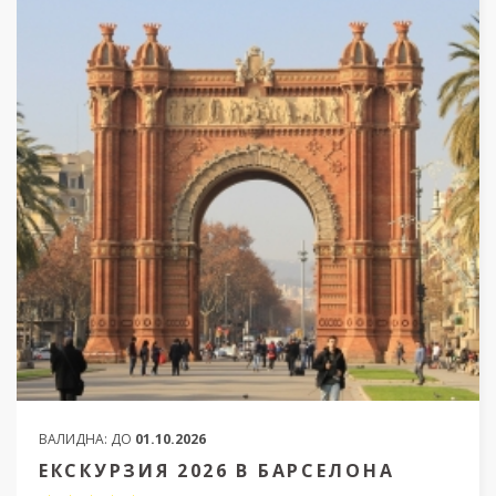
ВАЛИДНА:
ДО
01.10.2026
ЕКСКУРЗИЯ 2026 В БАРСЕЛОНА