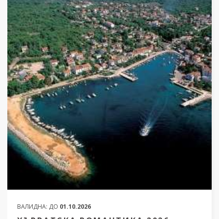
ВАЛИДНА:
ДО
01.10.2026