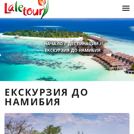
НАЧАЛО
/
ДЕСТИНАЦИИ
/
ЕКСКУРЗИЯ ДО НАМИБИЯ
ЕКСКУРЗИЯ ДО
НАМИБИЯ