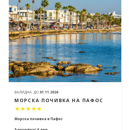
ВАЛИДНА:
ДО
01.11.2026
МОРСКА ПОЧИВКА НА ПАФОС
Морска почивка в Пафос
5 нощувки/ 6 дни