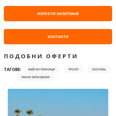
ИЗПРАТИ ЗАПИТВАНЕ
КОНТАКТИ
ПОДОБНИ ОФЕРТИ
ТАГОВЕ:
МАЙСКИ ПРАЗНИЦИ
ПРОЛЕТ
ЕКЗОТИКА
РАННИ ЗАПИСВАНИЯ