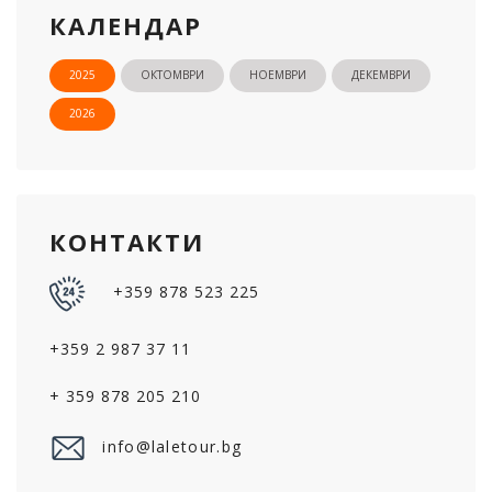
КАЛЕНДАР
2025
ОКТОМВРИ
НОЕМВРИ
ДЕКЕМВРИ
2026
КОНТАКТИ
+359 878 523 225
+359 2 987 37 11
+ 359 878 205 210
info@laletour.bg