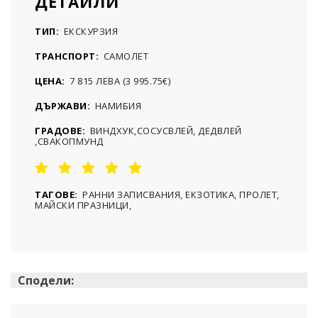
ДЕТАЙЛИ
ТИП:
ЕКСКУРЗИЯ
ТРАНСПОРТ:
САМОЛЕТ
ЦЕНА:
7 815 ЛЕВА (3 995.75€)
ДЪРЖАВИ:
НАМИБИЯ
ГРАДОВЕ:
ВИНДХУК,СОСУСВЛЕЙ, ДЕДВЛЕЙ
,СВАКОПМУНД
ТАГОВЕ:
РАННИ ЗАПИСВАНИЯ, ЕКЗОТИКА, ПРОЛЕТ,
МАЙСКИ ПРАЗНИЦИ,
Сподели: