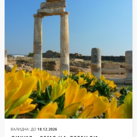
ВАЛИДНА:
ДО
18.12.2026