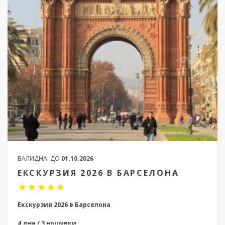
ВАЛИДНА:
ДО
01.10.2026
ЕКСКУРЗИЯ 2026 В БАРСЕЛОНА
Екскурзия 2026 в Барселона
4 дни / 3 нощувки