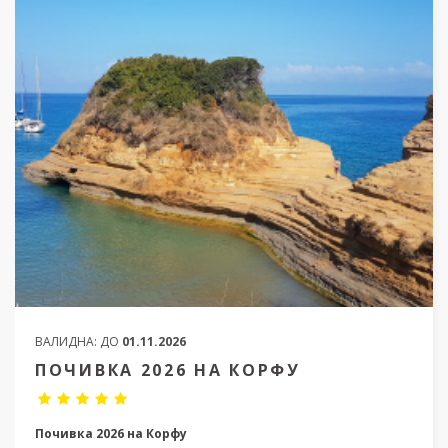
ВАЛИДНА:
ДО
01.11.2026
ПОЧИВКА 2026 НА КОРФУ
Почивка 2026 на Корфу