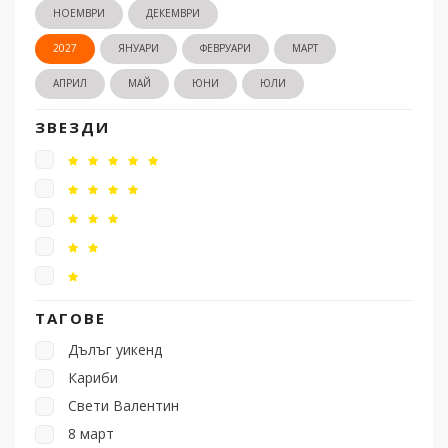
НОЕМВРИ
ДЕКЕМВРИ
2027
ЯНУАРИ
ФЕВРУАРИ
МАРТ
АПРИЛ
МАЙ
ЮНИ
ЮЛИ
ЗВЕЗДИ
ТАГОВЕ
Дълъг уикенд
Кариби
Свети Валентин
8 март