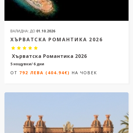
ВАЛИДНА:
ДО
01.10.2026
ХЪРВАТСКА РОМАНТИКА 2026
Хърватска Романтика 2026
5 нощувки/ 6 дни
ОТ
792 ЛЕВА (404.94€)
НА ЧОВЕК
Дати от 08.04.2026 до 14.10.2026
ОТ
792 ЛЕВА (404.94€)
НА ЧОВЕК