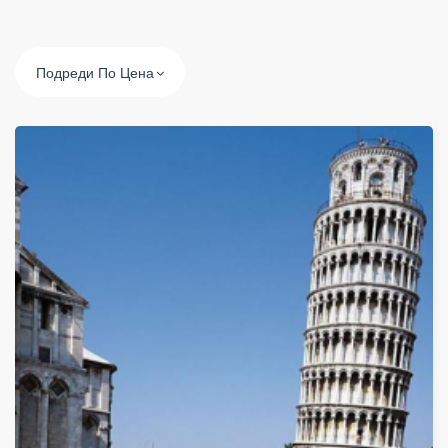
Подреди По Цена