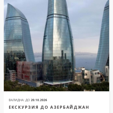
ВАЛИДНА:
ДО
20.10.2026
ЕКСКУРЗИЯ ДО АЗЕРБАЙДЖАН