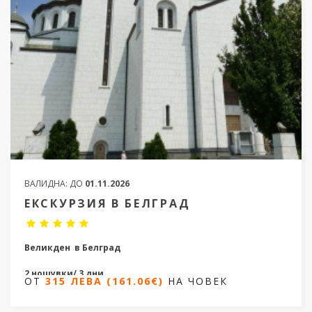
ВАЛИДНА:
ДО
01.11.2026
ЕКСКУРЗИЯ В БЕЛГРАД
Великден в Белград
2 нощувки/ 3 дни
ОТ
315 ЛЕВА (161.06€)
НА ЧОВЕК
Дати от 06.09.2025 до 23.10.2026