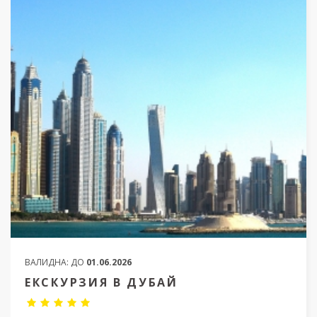
ВАЛИДНА:
ДО
01.06.2026
ЕКСКУРЗИЯ В ДУБАЙ