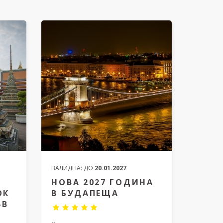
ВАЛИДНА:
ДО
20.01.2027
НОВА 2027 ГОДИНА
ОК
В БУДАПЕЩА
-В