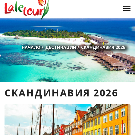
НАЧАЛО
/
ДЕСТИНАЦИИ
/
СКАНДИНАВИЯ 2026
СКАНДИНАВИЯ 2026