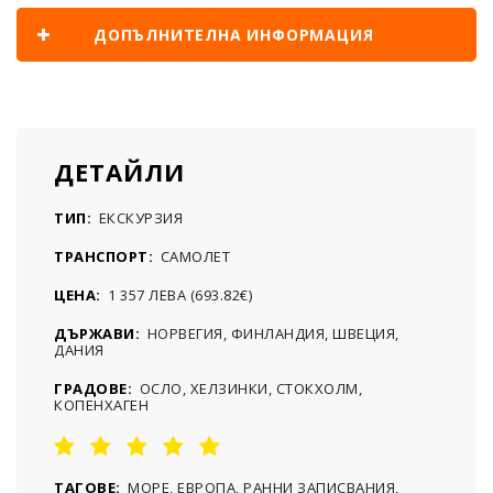
ДОПЪЛНИТЕЛНА ИНФОРМАЦИЯ
ДЕТАЙЛИ
ТИП:
ЕКСКУРЗИЯ
ТРАНСПОРТ:
САМОЛЕТ
ЦЕНА:
1 357 ЛЕВА (693.82€)
ДЪРЖАВИ:
НОРВЕГИЯ, ФИНЛАНДИЯ, ШВЕЦИЯ,
ДАНИЯ
ГРАДОВЕ:
ОСЛО, ХЕЛЗИНКИ, СТОКХОЛМ,
КОПЕНХАГЕН
ТАГОВЕ:
МОРЕ, ЕВРОПА, РАННИ ЗАПИСВАНИЯ,