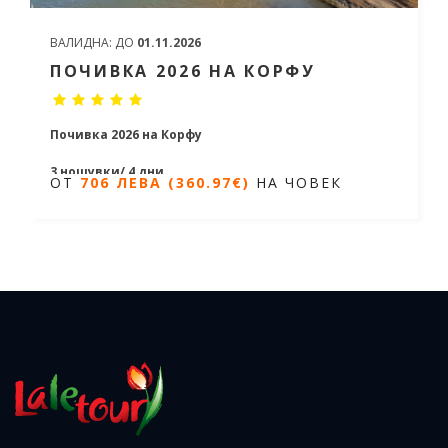
ВАЛИДНА:
ДО
01.11.2026
ПОЧИВКА 2026 НА КОРФУ
Почивка 2026 на Корфу
3 нощувки/ 4 дни
ОТ
706 ЛЕВА (360.97€)
НА ЧОВЕК
Дати от 09.06.2026 до 06.10.2026
ОТ
706 ЛЕВА (360.97€)
НА ЧОВЕК