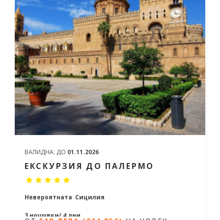
ВАЛИДНА:
ДО
01.11.2026
ЕКСКУРЗИЯ ДО ПАЛЕРМО
Невероятната Сицилия
3 нощувки/ 4 дни