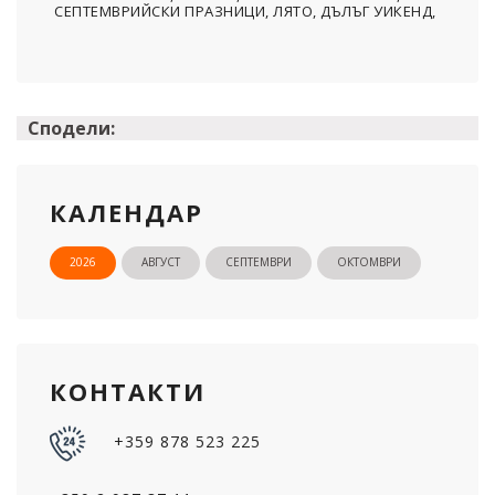
СЕПТЕМВРИЙСКИ ПРАЗНИЦИ, ЛЯТО, ДЪЛЪГ УИКЕНД,
Сподели:
КАЛЕНДАР
2026
АВГУСТ
СЕПТЕМВРИ
ОКТОМВРИ
КОНТАКТИ
+359 878 523 225