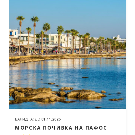
ВАЛИДНА:
ДО
01.11.2026
МОРСКА ПОЧИВКА НА ПАФОС