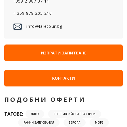
+359 2 987 37 11
+ 359 878 205 210
info@laletour.bg
ИЗПРАТИ ЗАПИТВАНЕ
КОНТАКТИ
ПОДОБНИ ОФЕРТИ
ТАГОВЕ:
ЛЯТО
СЕПТЕМВРИЙСКИ ПРАЗНИЦИ
РАННИ ЗАПИСВАНИЯ
ЕВРОПА
МОРЕ