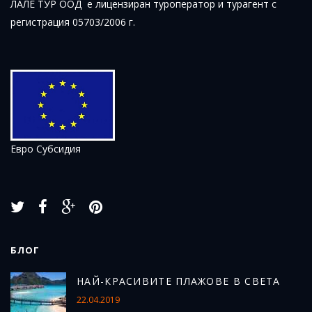
ЛАЛЕ ТУР ООД е лицензиран туроператор и турагент с
регистрация 05703/2006 г.
Евро Субсидия
БЛОГ
Н
АЙ-КРАСИВИТЕ ПЛАЖОВЕ В СВЕТА
22.04.2019