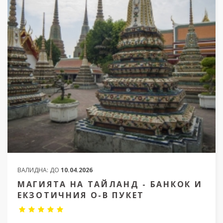
ВАЛИДНА:
ДО
10.04.2026
МАГИЯТА НА ТАЙЛАНД - БАНКОК И
ЕКЗОТИЧНИЯ О-В ПУКЕТ