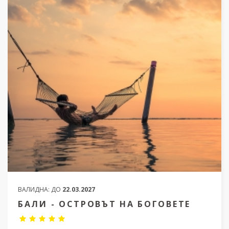
ВАЛИДНА:
ДО
22.03.2027
БАЛИ - ОСТРОВЪТ НА БОГОВЕТЕ