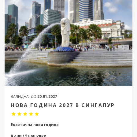
ВАЛИДНА:
ДО
20.01.2027
НОВА ГОДИНА 2027 В СИНГАПУР
Екзотична нова година
8 дни / 5 нощувки