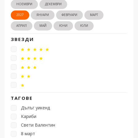
НОЕМВРИ
ДЕКЕМВРИ
2027
ЯНУАРИ
ФЕВРУАРИ
МАРТ
АПРИЛ
МАЙ
ЮНИ
ЮЛИ
ЗВЕЗДИ
ТАГОВЕ
Дълъг уикенд
Кариби
Свети Валентин
8 март