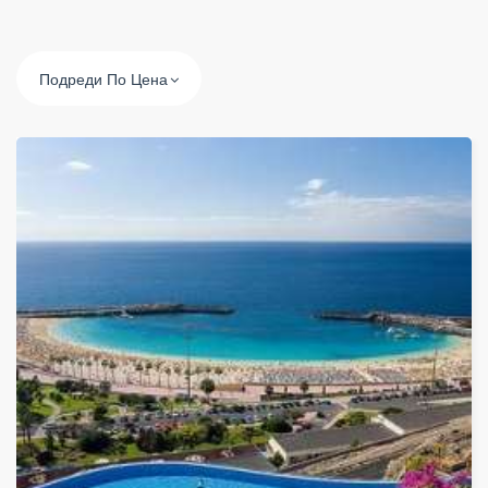
Подреди По Цена