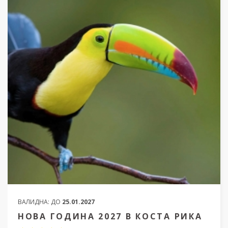
ВАЛИДНА:
ДО
25.01.2027
НОВА ГОДИНА 2027 В КОСТА РИКА