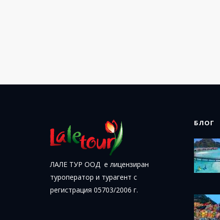
БЛОГ
ЛАЛЕ ТУР ООД е лицензиран
туроператор и турагент с
регистрация 05703/2006 г.