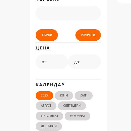
ЦЕНА
КАЛЕНДАР
2025
ЮНИ
ЮЛИ
АВГУСТ
СЕПТЕМВРИ
ОКТОМВРИ
НОЕМВРИ
ДЕКЕМВРИ