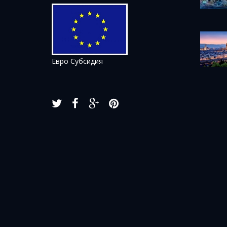
Евро Субсидия