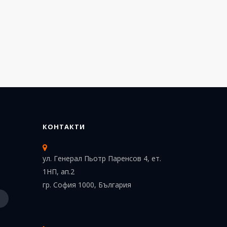
КОНТАКТИ
ул. Генерал Пьотр Паренсов 4, ет.
1НП, ап.2
гр. София 1000, България