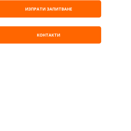
ИЗПРАТИ ЗАПИТВАНЕ
КОНТАКТИ