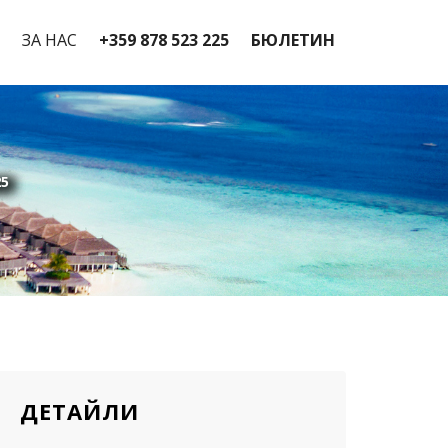
ЗА НАС
+359 878 523 225
БЮЛЕТИН
5
ДЕТАЙЛИ