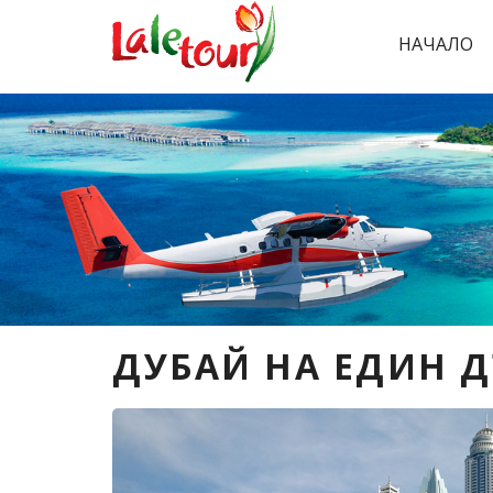
НАЧАЛО
ДУБАЙ НА ЕДИН ДЪ