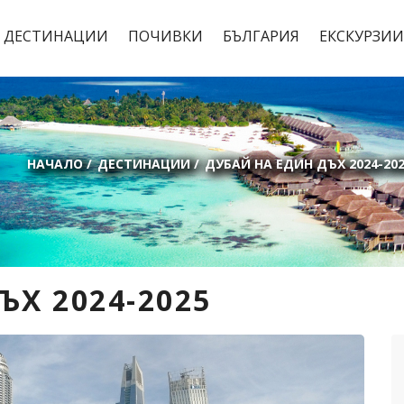
ДЕСТИНАЦИИ
ПОЧИВКИ
БЪЛГАРИЯ
ЕКСКУРЗИИ
НАЧАЛО
/
ДЕСТИНАЦИИ
/
ДУБАЙ НА ЕДИН ДЪХ 2024-202
Х 2024-2025