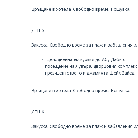
Връщане в хотела. Свободно време. Нощувка.
ДЕН-5
Закуска. Свободно време за плаж и забавления и
Целодневна екскурзия до Абу Даби с
посещение на Лувъра, дворцовия комплекс
президентството и джамията Шейх Зайед.
Връщане в хотела. Свободно време. Нощувка.
ДЕН-6
Закуска. Свободно време за плаж и забавления и