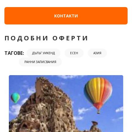
КОНТАКТИ
ПОДОБНИ ОФЕРТИ
ТАГОВЕ:
ДЪЛЪГ УИКЕНД
ЕСЕН
АЗИЯ
РАННИ ЗАПИСВАНИЯ