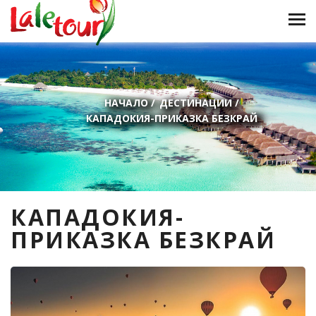
НАЧАЛО
/
ДЕСТИНАЦИИ
/
КАПАДОКИЯ-ПРИКАЗКА БЕЗКРАЙ
КАПАДОКИЯ-
ПРИКАЗКА БЕЗКРАЙ