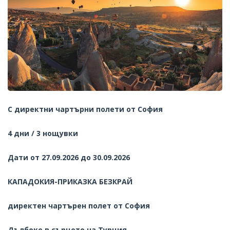
С директни чартърни полети от София
4 дни / 3 нощувки
Дати от 27.09.2026 до 30.09.2026
КАПАДОКИЯ-ПРИКАЗКА БЕЗКРАЙ
директен чартърен полет от София
Дълбоко в сърцето на Турция