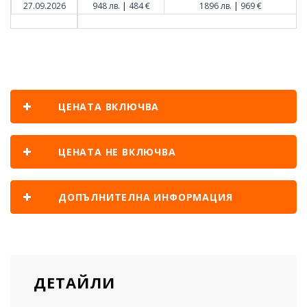
|
|
27.09.2026
948 лв.
484 €
1896 лв.
969 €
ЦЕНАТА ВКЛЮЧВА
ЦЕНАТА НЕ ВКЛЮЧВА
ДОПЪЛНИТЕЛНА ИНФОРМАЦИЯ
ДЕТАЙЛИ