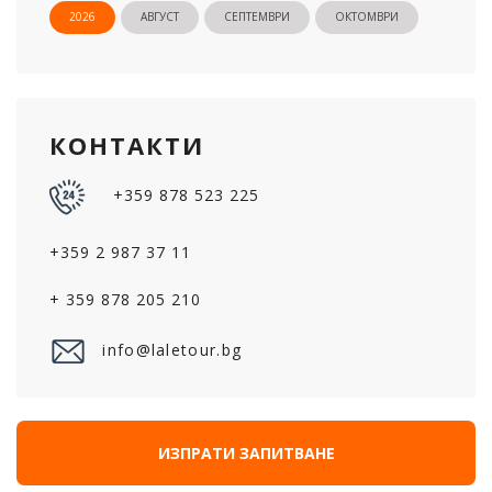
2026
АВГУСТ
СЕПТЕМВРИ
ОКТОМВРИ
КОНТАКТИ
+359 878 523 225
+359 2 987 37 11
+ 359 878 205 210
info@laletour.bg
ИЗПРАТИ ЗАПИТВАНЕ