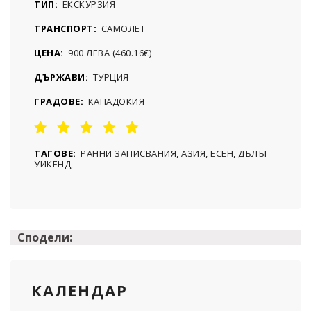
ТИП:
ЕКСКУРЗИЯ
ТРАНСПОРТ:
САМОЛЕТ
ЦЕНА:
900 ЛЕВА (460.16€)
ДЪРЖАВИ:
ТУРЦИЯ
ГРАДОВЕ:
КАПАДОКИЯ
ТАГОВЕ:
РАННИ ЗАПИСВАНИЯ, АЗИЯ, ЕСЕН, ДЪЛЪГ
УИКЕНД,
Сподели:
КАЛЕНДАР