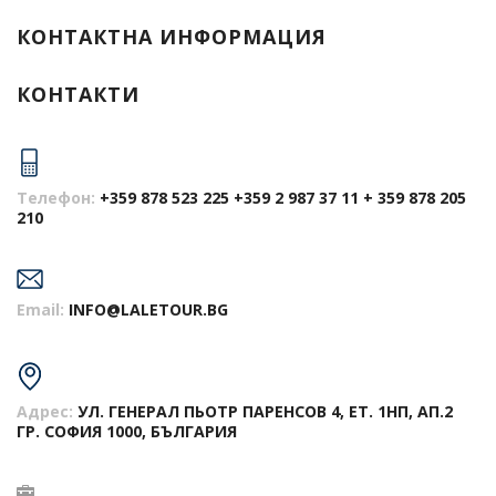
КОНТАКТНА ИНФОРМАЦИЯ
КОНТАКТИ
Телефон:
+359 878 523 225 +359 2 987 37 11 + 359 878 205
210
Email:
INFO@LALETOUR.BG
Адрес:
УЛ. ГЕНЕРАЛ ПЬОТР ПАРЕНСОВ 4, ЕТ. 1НП, АП.2
ГР. СОФИЯ 1000, БЪЛГАРИЯ