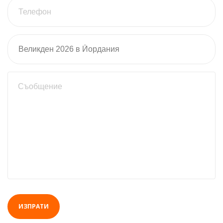
ИЗПРАТИ