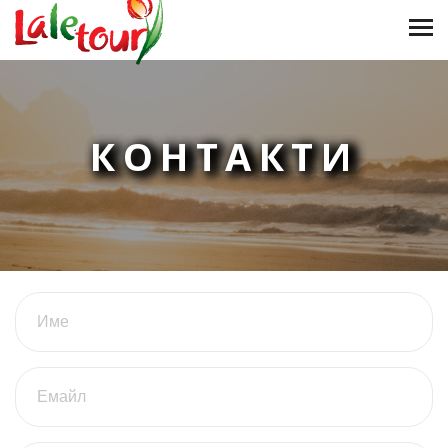
КОНТАКТИ