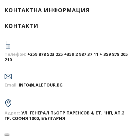
КОНТАКТНА ИНФОРМАЦИЯ
КОНТАКТИ
Телефон:
+359 878 523 225 +359 2 987 37 11 + 359 878 205
210
Email:
INFO@LALETOUR.BG
Адрес:
УЛ. ГЕНЕРАЛ ПЬОТР ПАРЕНСОВ 4, ЕТ. 1НП, АП.2
ГР. СОФИЯ 1000, БЪЛГАРИЯ