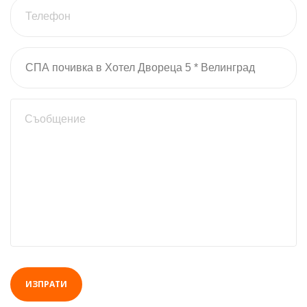
ИЗПРАТИ