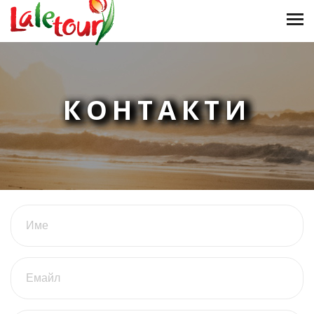
КОНТАКТИ